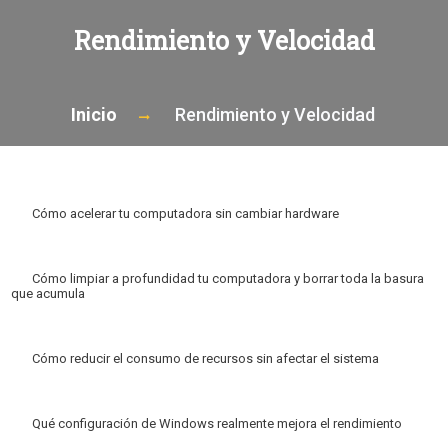
Rendimiento y Velocidad
Inicio
Rendimiento y Velocidad
Cómo acelerar tu computadora sin cambiar hardware
Cómo limpiar a profundidad tu computadora y borrar toda la basura
que acumula
Cómo reducir el consumo de recursos sin afectar el sistema
Qué configuración de Windows realmente mejora el rendimiento