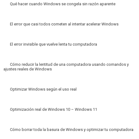
Qué hacer cuando Windows se congela sin razón aparente
El error que casi todos cometen al intentar acelerar Windows
El error invisible que vuelve lenta tu computadora
Cómo reducir la lentitud de una computadora usando comandos y
ajustes reales de Windows
Optimizar Windows según el uso real
Optimización real de Windows 10 – Windows 11
Cómo borrar toda la basura de Windows y optimizar tu computadora