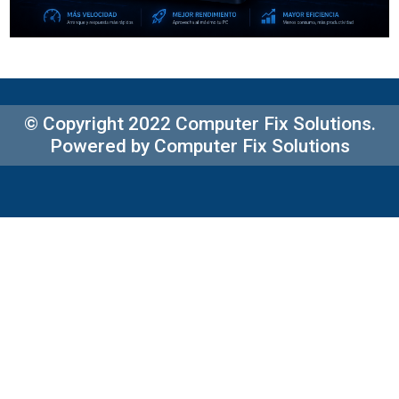
© Copyright 2022 Computer Fix Solutions.
Powered by Computer Fix Solutions