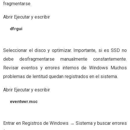
fragmentarse.
Abrir Ejecutar y escribir
dfrgui
Seleccionar el disco y optimizar. Importante, si es SSD no
debe desfragmentarse manualmente constantemente.
Revisar eventos y errores internos de Windows Muchos
problemas de lentitud quedan registrados en el sistema.
Abrir Ejecutar y escribir
eventvwr.msc
Entrar en Registros de Windows → Sistema y buscar errores