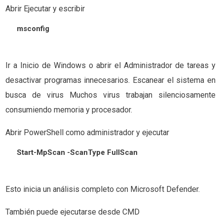
Abrir Ejecutar y escribir
msconfig
Ir a Inicio de Windows o abrir el Administrador de tareas y
desactivar programas innecesarios. Escanear el sistema en
busca de virus Muchos virus trabajan silenciosamente
consumiendo memoria y procesador.
Abrir PowerShell como administrador y ejecutar
Start-MpScan -ScanType FullScan
Esto inicia un análisis completo con Microsoft Defender.
También puede ejecutarse desde CMD