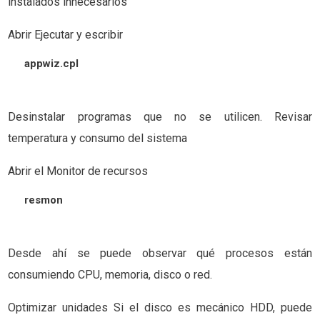
instalados innecesarios
Abrir Ejecutar y escribir
appwiz.cpl
Desinstalar programas que no se utilicen. Revisar
temperatura y consumo del sistema
Abrir el Monitor de recursos
resmon
Desde ahí se puede observar qué procesos están
consumiendo CPU, memoria, disco o red.
Optimizar unidades Si el disco es mecánico HDD, puede