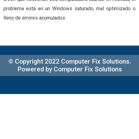
problema está en un Windows saturado, mal optimizado o
lleno de errores acumulados.
© Copyright 2022 Computer Fix Solutions.
Powered by Computer Fix Solutions