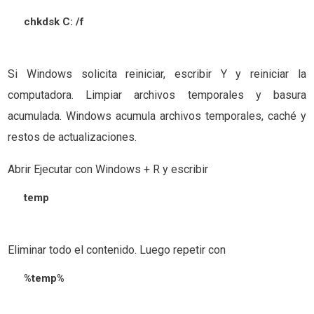
chkdsk C: /f
Si Windows solicita reiniciar, escribir Y y reiniciar la
computadora. Limpiar archivos temporales y basura
acumulada. Windows acumula archivos temporales, caché y
restos de actualizaciones.
Abrir Ejecutar con Windows + R y escribir
temp
Eliminar todo el contenido. Luego repetir con
%temp%