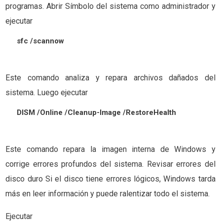
programas. Abrir Símbolo del sistema como administrador y
ejecutar
sfc /scannow
Este comando analiza y repara archivos dañados del
sistema. Luego ejecutar
DISM /Online /Cleanup-Image /RestoreHealth
Este comando repara la imagen interna de Windows y
corrige errores profundos del sistema. Revisar errores del
disco duro Si el disco tiene errores lógicos, Windows tarda
más en leer información y puede ralentizar todo el sistema.
Ejecutar