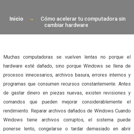
Inicio
Cómo acelerar tu computadora sin
cambiar hardware
Muchas computadoras se vuelven lentas no porque el
hardware esté dañado, sino porque Windows se llena de
procesos innecesarios, archivos basura, errores internos y
programas que consumen recursos constantemente. Antes
de gastar dinero en piezas nuevas, existen revisiones y
comandos que pueden mejorar considerablemente el
rendimiento. Reparar archivos dañados de Windows Cuando
Windows tiene archivos corruptos, el sistema puede
ponerse lento, congelarse o tardar demasiado en abrir