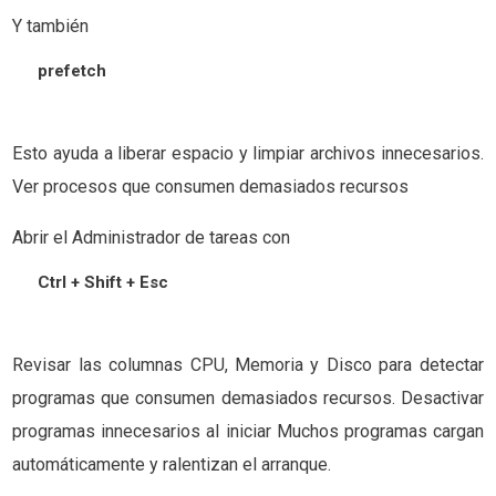
Y también
prefetch
Esto ayuda a liberar espacio y limpiar archivos innecesarios.
Ver procesos que consumen demasiados recursos
Abrir el Administrador de tareas con
Ctrl + Shift + Esc
Revisar las columnas CPU, Memoria y Disco para detectar
programas que consumen demasiados recursos. Desactivar
programas innecesarios al iniciar Muchos programas cargan
automáticamente y ralentizan el arranque.