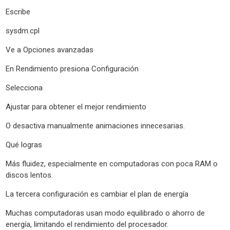
Escribe
sysdm.cpl
Ve a Opciones avanzadas
En Rendimiento presiona Configuración
Selecciona
Ajustar para obtener el mejor rendimiento
O desactiva manualmente animaciones innecesarias.
Qué logras
Más fluidez, especialmente en computadoras con poca RAM o
discos lentos.
La tercera configuración es cambiar el plan de energía
Muchas computadoras usan modo equilibrado o ahorro de
energía, limitando el rendimiento del procesador.