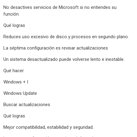
No desactives servicios de Microsoft si no entiendes su
función.
Qué logras
Reduces uso excesivo de disco y procesos en segundo plano.
La séptima configuración es revisar actualizaciones
Un sistema desactualizado puede volverse lento e inestable.
Qué hacer
Windows + I
Windows Update
Buscar actualizaciones
Qué logras
Mejor compatibilidad, estabilidad y seguridad.