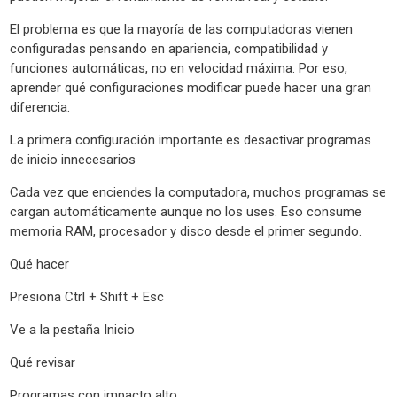
El problema es que la mayoría de las computadoras vienen
configuradas pensando en apariencia, compatibilidad y
funciones automáticas, no en velocidad máxima. Por eso,
aprender qué configuraciones modificar puede hacer una gran
diferencia.
La primera configuración importante es desactivar programas
de inicio innecesarios
Cada vez que enciendes la computadora, muchos programas se
cargan automáticamente aunque no los uses. Eso consume
memoria RAM, procesador y disco desde el primer segundo.
Qué hacer
Presiona Ctrl + Shift + Esc
Ve a la pestaña Inicio
Qué revisar
Programas con impacto alto