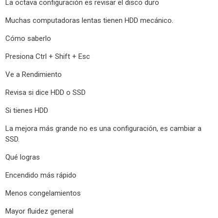
La octava configuración es revisar el disco duro
Muchas computadoras lentas tienen HDD mecánico.
Cómo saberlo
Presiona Ctrl + Shift + Esc
Ve a Rendimiento
Revisa si dice HDD o SSD
Si tienes HDD
La mejora más grande no es una configuración, es cambiar a
SSD.
Qué logras
Encendido más rápido
Menos congelamientos
Mayor fluidez general