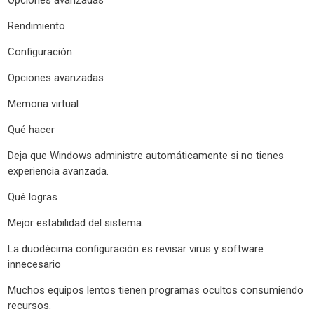
Rendimiento
Configuración
Opciones avanzadas
Memoria virtual
Qué hacer
Deja que Windows administre automáticamente si no tienes
experiencia avanzada.
Qué logras
Mejor estabilidad del sistema.
La duodécima configuración es revisar virus y software
innecesario
Muchos equipos lentos tienen programas ocultos consumiendo
recursos.