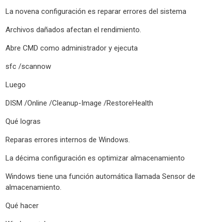
La novena configuración es reparar errores del sistema
Archivos dañados afectan el rendimiento.
Abre CMD como administrador y ejecuta
sfc /scannow
Luego
DISM /Online /Cleanup-Image /RestoreHealth
Qué logras
Reparas errores internos de Windows.
La décima configuración es optimizar almacenamiento
Windows tiene una función automática llamada Sensor de
almacenamiento.
Qué hacer