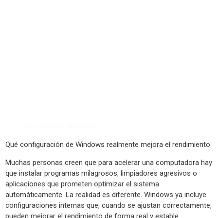
Optimizar
Windows
Inicio
Optimizar Windows
Qué configuración de Windows realmente mejora el rendimiento
Muchas personas creen que para acelerar una computadora hay
que instalar programas milagrosos, limpiadores agresivos o
aplicaciones que prometen optimizar el sistema
automáticamente. La realidad es diferente. Windows ya incluye
configuraciones internas que, cuando se ajustan correctamente,
pueden mejorar el rendimiento de forma real y estable.