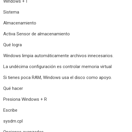
Windows + I
Sistema
Almacenamiento
Activa Sensor de almacenamiento
Qué logra
Windows limpia automáticamente archivos innecesarios.
La undécima configuración es controlar memoria virtual
Si tienes poca RAM, Windows usa el disco como apoyo.
Qué hacer
Presiona Windows + R
Escribe
sysdm.cpl
Opciones avanzadas