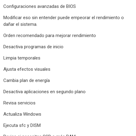
Configuraciones avanzadas de BIOS
Modificar eso sin entender puede empeorar el rendimiento o
dañar el sistema.
Orden recomendado para mejorar rendimiento
Desactiva programas de inicio
Limpia temporales
Ajusta efectos visuales
Cambia plan de energía
Desactiva aplicaciones en segundo plano
Revisa servicios
Actualiza Windows
Ejecuta sfc y DISM