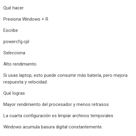
Qué hacer
Presiona Windows + R
Escribe
powercfg.cpl
Selecciona
Alto rendimiento
Si usas laptop, esto puede consumir más batería, pero mejora
respuesta y velocidad.
Qué logras
Mayor rendimiento del procesador y menos retrasos.
La cuarta configuración es limpiar archivos temporales
Windows acumula basura digital constantemente.