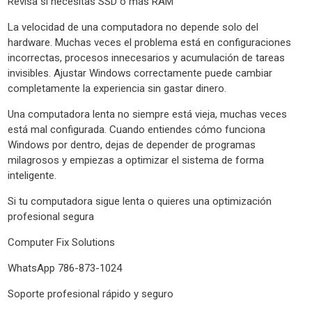
Revisa si necesitas SSD o más RAM
La velocidad de una computadora no depende solo del
hardware. Muchas veces el problema está en configuraciones
incorrectas, procesos innecesarios y acumulación de tareas
invisibles. Ajustar Windows correctamente puede cambiar
completamente la experiencia sin gastar dinero.
Una computadora lenta no siempre está vieja, muchas veces
está mal configurada. Cuando entiendes cómo funciona
Windows por dentro, dejas de depender de programas
milagrosos y empiezas a optimizar el sistema de forma
inteligente.
Si tu computadora sigue lenta o quieres una optimización
profesional segura
Computer Fix Solutions
WhatsApp 786-873-1024
Soporte profesional rápido y seguro