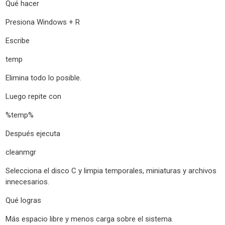
Qué hacer
Presiona Windows + R
Escribe
temp
Elimina todo lo posible.
Luego repite con
%temp%
Después ejecuta
cleanmgr
Selecciona el disco C y limpia temporales, miniaturas y archivos
innecesarios.
Qué logras
Más espacio libre y menos carga sobre el sistema.