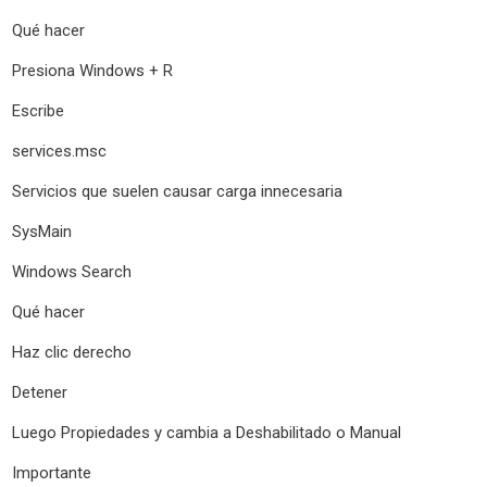
Qué hacer
Presiona Windows + R
Escribe
services.msc
Servicios que suelen causar carga innecesaria
SysMain
Windows Search
Qué hacer
Haz clic derecho
Detener
Luego Propiedades y cambia a Deshabilitado o Manual
Importante