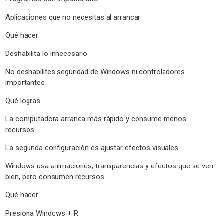
Aplicaciones que no necesitas al arrancar
Qué hacer
Deshabilita lo innecesario
No deshabilites seguridad de Windows ni controladores
importantes
Qué logras
La computadora arranca más rápido y consume menos
recursos.
La segunda configuración es ajustar efectos visuales
Windows usa animaciones, transparencias y efectos que se ven
bien, pero consumen recursos.
Qué hacer
Presiona Windows + R