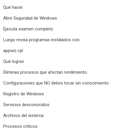
Qué hacer
Abre Seguridad de Windows
Ejecuta examen completo
Luego revisa programas instalados con
appwiz.cpl
Qué logras
Eliminas procesos que afectan rendimiento.
Configuraciones que NO debes tocar sin conocimiento
Registro de Windows
Servicios desconocidos
Archivos del sistema
Procesos críticos