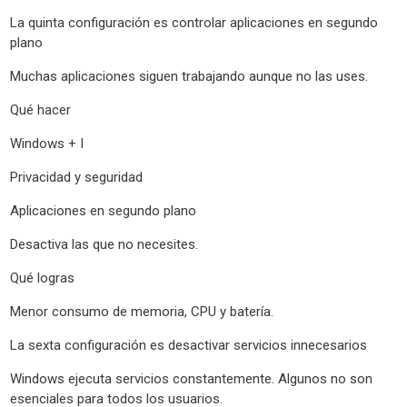
La quinta configuración es controlar aplicaciones en segundo
plano
Muchas aplicaciones siguen trabajando aunque no las uses.
Qué hacer
Windows + I
Privacidad y seguridad
Aplicaciones en segundo plano
Desactiva las que no necesites.
Qué logras
Menor consumo de memoria, CPU y batería.
La sexta configuración es desactivar servicios innecesarios
Windows ejecuta servicios constantemente. Algunos no son
esenciales para todos los usuarios.