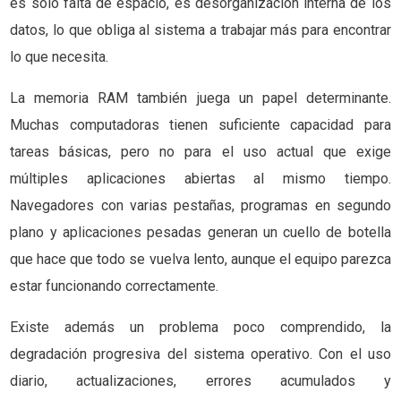
es solo falta de espacio, es desorganización interna de los
datos, lo que obliga al sistema a trabajar más para encontrar
lo que necesita.
La memoria RAM también juega un papel determinante.
Muchas computadoras tienen suficiente capacidad para
tareas básicas, pero no para el uso actual que exige
múltiples aplicaciones abiertas al mismo tiempo.
Navegadores con varias pestañas, programas en segundo
plano y aplicaciones pesadas generan un cuello de botella
que hace que todo se vuelva lento, aunque el equipo parezca
estar funcionando correctamente.
Existe además un problema poco comprendido, la
degradación progresiva del sistema operativo. Con el uso
diario, actualizaciones, errores acumulados y