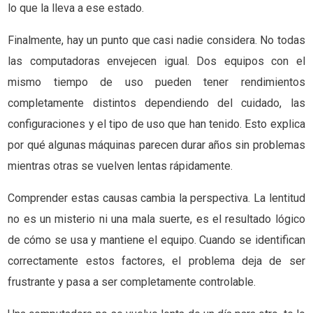
lo que la lleva a ese estado.
Finalmente, hay un punto que casi nadie considera. No todas
las computadoras envejecen igual. Dos equipos con el
mismo tiempo de uso pueden tener rendimientos
completamente distintos dependiendo del cuidado, las
configuraciones y el tipo de uso que han tenido. Esto explica
por qué algunas máquinas parecen durar años sin problemas
mientras otras se vuelven lentas rápidamente.
Comprender estas causas cambia la perspectiva. La lentitud
no es un misterio ni una mala suerte, es el resultado lógico
de cómo se usa y mantiene el equipo. Cuando se identifican
correctamente estos factores, el problema deja de ser
frustrante y pasa a ser completamente controlable.