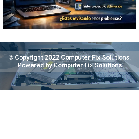
© Copyright 2022 Computer Fix Solutions.
Powered by Computer Fix Solutions