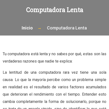
Computadora Lenta
Inicio
Computadora Lenta
Tu computadora está lenta y no sabes por qué, estas son las
verdaderas razones que nadie te explica:
La lentitud de una computadora rara vez tiene una sola
causa. Lo que la mayoría percibe como un problema simple
en realidad es el resultado de varios factores acumulados
que deterioran el rendimiento con el tiempo. Entender esto
cambia completamente la forma de solucionarlo, porque no
se trata de un arreglo rápido, sino de identificar lo que está