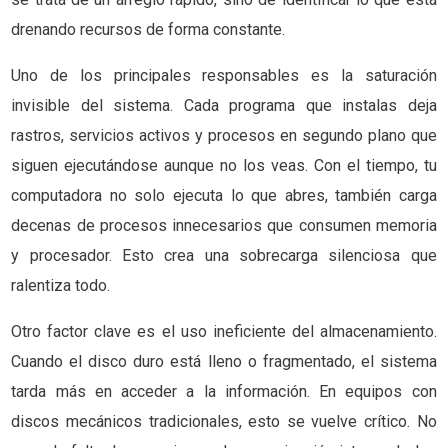
drenando recursos de forma constante.
Uno de los principales responsables es la saturación
invisible del sistema. Cada programa que instalas deja
rastros, servicios activos y procesos en segundo plano que
siguen ejecutándose aunque no los veas. Con el tiempo, tu
computadora no solo ejecuta lo que abres, también carga
decenas de procesos innecesarios que consumen memoria
y procesador. Esto crea una sobrecarga silenciosa que
ralentiza todo.
Otro factor clave es el uso ineficiente del almacenamiento.
Cuando el disco duro está lleno o fragmentado, el sistema
tarda más en acceder a la información. En equipos con
discos mecánicos tradicionales, esto se vuelve crítico. No