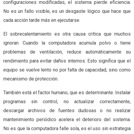
configuraciones modificadas, el sistema pierde eficiencia.
No es un fallo visible, es un desgaste lógico que hace que
cada acción tarde más en ejecutarse.
El sobrecalentamiento es otra causa crítica que muchos
ignoran. Cuando la computadora acumula polvo o tiene
problemas de ventilación, reduce automáticamente su
rendimiento para evitar daños internos. Esto significa que el
equipo se vuelve lento no por falta de capacidad, sino como
mecanismo de protección.
También está el factor humano, que es determinante. Instalar
programas sin control, no actualizar correctamente,
descargar archivos de fuentes dudosas o no realizar
mantenimiento periódico acelera el deterioro del sistema.
No es que la computadora falle sola, es el uso sin estrategia