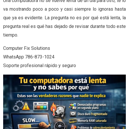
Una computadora no se vuelve lenta de un día para otro, te lo
va mostrando poco a poco y casi siempre lo ignoras hasta
que ya es evidente. La pregunta no es por qué está lenta, la
pregunta real es qué has dejado de revisar durante todo este
tiempo.
Computer Fix Solutions
WhatsApp 786-873-1024
Soporte profesional rápido y seguro