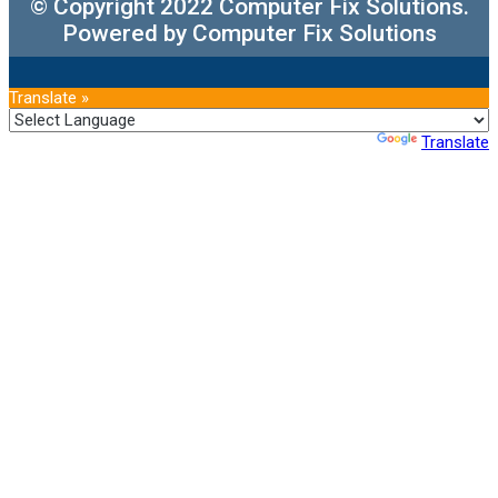
© Copyright 2022 Computer Fix Solutions.
Powered by Computer Fix Solutions
Translate »
Powered by
Translate
➤