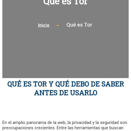
Qué es Tor
Qué es Tor
Inicio
QUÉ ES TOR Y QUÉ DEBO DE SABER
ANTES DE USARLO
En el amplio panorama de la web, la privacidad y la seguridad son
preocupaciones crecientes. Entre las herramientas que buscan