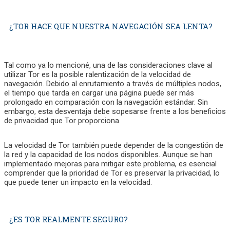
¿TOR HACE QUE NUESTRA NAVEGACIÓN SEA LENTA?
Tal como ya lo mencioné, una de las consideraciones clave al
utilizar Tor es la posible ralentización de la velocidad de
navegación. Debido al enrutamiento a través de múltiples nodos,
el tiempo que tarda en cargar una página puede ser más
prolongado en comparación con la navegación estándar. Sin
embargo, esta desventaja debe sopesarse frente a los beneficios
de privacidad que Tor proporciona.
La velocidad de Tor también puede depender de la congestión de
la red y la capacidad de los nodos disponibles. Aunque se han
implementado mejoras para mitigar este problema, es esencial
comprender que la prioridad de Tor es preservar la privacidad, lo
que puede tener un impacto en la velocidad.
¿ES TOR REALMENTE SEGURO?