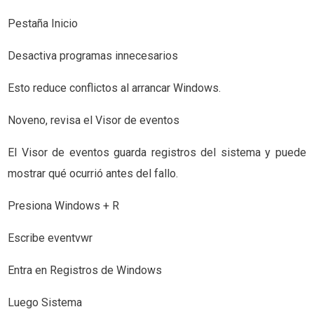
Pestaña Inicio
Desactiva programas innecesarios
Esto reduce conflictos al arrancar Windows.
Noveno, revisa el Visor de eventos
El Visor de eventos guarda registros del sistema y puede
mostrar qué ocurrió antes del fallo.
Presiona Windows + R
Escribe eventvwr
Entra en Registros de Windows
Luego Sistema