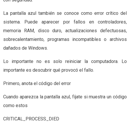
La pantalla azul también se conoce como error crítico del
sistema. Puede aparecer por fallos en controladores,
memoria RAM, disco duro, actualizaciones defectuosas,
sobrecalentamiento, programas incompatibles o archivos
dañados de Windows.
Lo importante no es solo reiniciar la computadora. Lo
importante es descubrir qué provocó el fallo.
Primero, anota el código del error
Cuando aparezca la pantalla azul, fíjate si muestra un código
como estos
CRITICAL_PROCESS_DIED