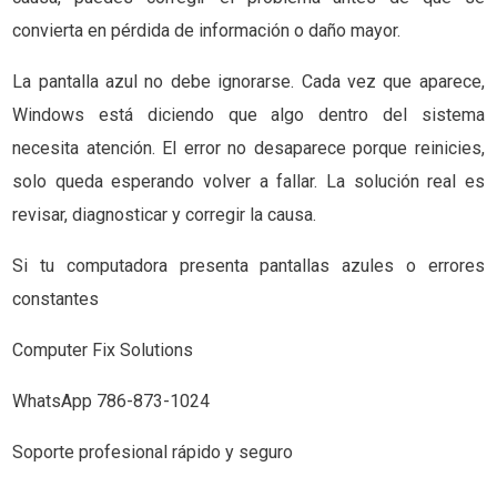
convierta en pérdida de información o daño mayor.
La pantalla azul no debe ignorarse. Cada vez que aparece,
Windows está diciendo que algo dentro del sistema
necesita atención. El error no desaparece porque reinicies,
solo queda esperando volver a fallar. La solución real es
revisar, diagnosticar y corregir la causa.
Si tu computadora presenta pantallas azules o errores
constantes
Computer Fix Solutions
WhatsApp 786-873-1024
Soporte profesional rápido y seguro