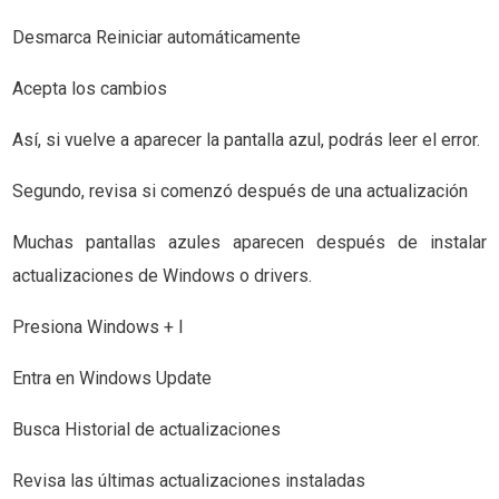
Desmarca Reiniciar automáticamente
Acepta los cambios
Así, si vuelve a aparecer la pantalla azul, podrás leer el error.
Segundo, revisa si comenzó después de una actualización
Muchas pantallas azules aparecen después de instalar
actualizaciones de Windows o drivers.
Presiona Windows + I
Entra en Windows Update
Busca Historial de actualizaciones
Revisa las últimas actualizaciones instaladas