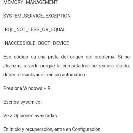
MEMORY_MANAGEMENT
SYSTEM_SERVICE_EXCEPTION
IRQL_NOT_LESS_OR_EQUAL
INACCESSIBLE_BOOT_DEVICE
Ese código da una pista del origen del problema. Si no
alcanzas a verlo porque la computadora se reinicia rápido,
debes desactivar el reinicio automático.
Presiona Windows + R
Escribe sysdm.cpl
Ve a Opciones avanzadas
En Inicio y recuperación, entra en Configuración