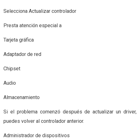
Selecciona Actualizar controlador
Presta atención especial a
Tarjeta gráfica
Adaptador de red
Chipset
Audio
Almacenamiento
Si el problema comenzó después de actualizar un driver,
puedes volver al controlador anterior.
Administrador de dispositivos