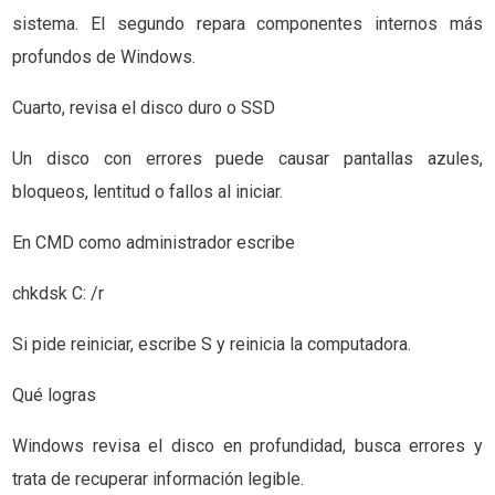
sistema. El segundo repara componentes internos más
profundos de Windows.
Cuarto, revisa el disco duro o SSD
Un disco con errores puede causar pantallas azules,
bloqueos, lentitud o fallos al iniciar.
En CMD como administrador escribe
chkdsk C: /r
Si pide reiniciar, escribe S y reinicia la computadora.
Qué logras
Windows revisa el disco en profundidad, busca errores y
trata de recuperar información legible.