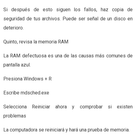
Si después de esto siguen los fallos, haz copia de
seguridad de tus archivos. Puede ser señal de un disco en
deterioro.
Quinto, revisa la memoria RAM
La RAM defectuosa es una de las causas más comunes de
pantalla azul.
Presiona Windows + R
Escribe mdsched.exe
Selecciona Reiniciar ahora y comprobar si existen
problemas
La computadora se reiniciará y hará una prueba de memoria.