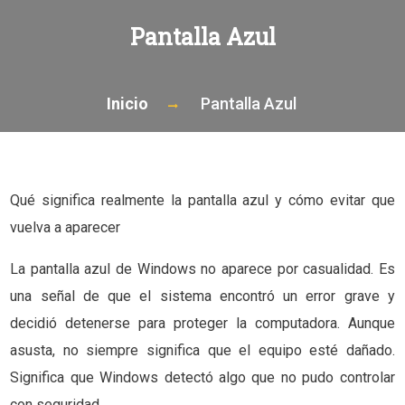
Pantalla Azul
Inicio
Pantalla Azul
Qué significa realmente la pantalla azul y cómo evitar que
vuelva a aparecer
La pantalla azul de Windows no aparece por casualidad. Es
una señal de que el sistema encontró un error grave y
decidió detenerse para proteger la computadora. Aunque
asusta, no siempre significa que el equipo esté dañado.
Significa que Windows detectó algo que no pudo controlar
con seguridad.