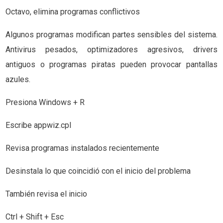
Octavo, elimina programas conflictivos
Algunos programas modifican partes sensibles del sistema.
Antivirus pesados, optimizadores agresivos, drivers
antiguos o programas piratas pueden provocar pantallas
azules.
Presiona Windows + R
Escribe appwiz.cpl
Revisa programas instalados recientemente
Desinstala lo que coincidió con el inicio del problema
También revisa el inicio
Ctrl + Shift + Esc