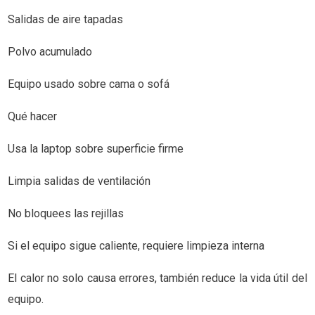
Salidas de aire tapadas
Polvo acumulado
Equipo usado sobre cama o sofá
Qué hacer
Usa la laptop sobre superficie firme
Limpia salidas de ventilación
No bloquees las rejillas
Si el equipo sigue caliente, requiere limpieza interna
El calor no solo causa errores, también reduce la vida útil del
equipo.