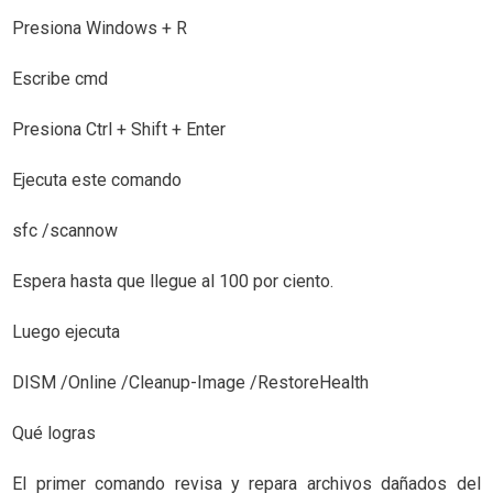
Presiona Windows + R
Escribe cmd
Presiona Ctrl + Shift + Enter
Ejecuta este comando
sfc /scannow
Espera hasta que llegue al 100 por ciento.
Luego ejecuta
DISM /Online /Cleanup-Image /RestoreHealth
Qué logras
El primer comando revisa y repara archivos dañados del