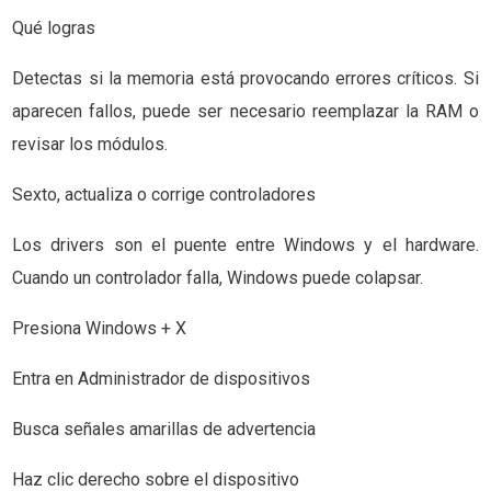
Qué logras
Detectas si la memoria está provocando errores críticos. Si
aparecen fallos, puede ser necesario reemplazar la RAM o
revisar los módulos.
Sexto, actualiza o corrige controladores
Los drivers son el puente entre Windows y el hardware.
Cuando un controlador falla, Windows puede colapsar.
Presiona Windows + X
Entra en Administrador de dispositivos
Busca señales amarillas de advertencia
Haz clic derecho sobre el dispositivo