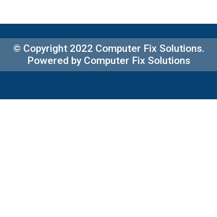
© Copyright 2022 Computer Fix Solutions.
Powered by Computer Fix Solutions