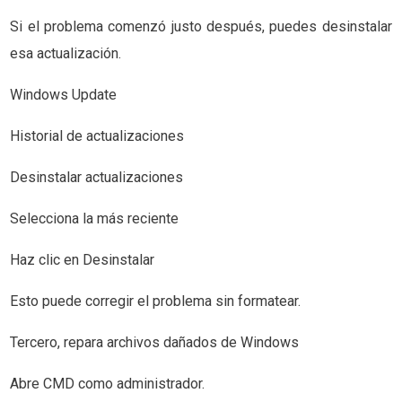
Si el problema comenzó justo después, puedes desinstalar
esa actualización.
Windows Update
Historial de actualizaciones
Desinstalar actualizaciones
Selecciona la más reciente
Haz clic en Desinstalar
Esto puede corregir el problema sin formatear.
Tercero, repara archivos dañados de Windows
Abre CMD como administrador.