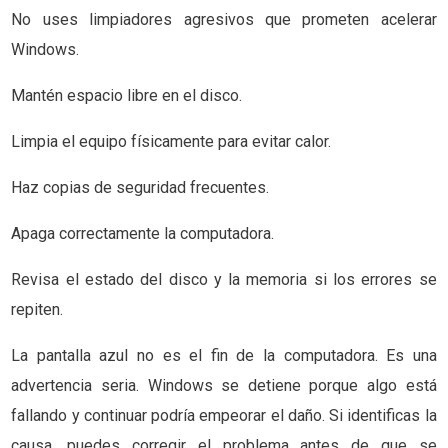
No uses limpiadores agresivos que prometen acelerar
Windows.
Mantén espacio libre en el disco.
Limpia el equipo físicamente para evitar calor.
Haz copias de seguridad frecuentes.
Apaga correctamente la computadora.
Revisa el estado del disco y la memoria si los errores se
repiten.
La pantalla azul no es el fin de la computadora. Es una
advertencia seria. Windows se detiene porque algo está
fallando y continuar podría empeorar el daño. Si identificas la
causa, puedes corregir el problema antes de que se