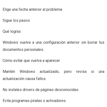
Elige una fecha anterior al problema
Sigue los pasos
Qué logras
Windows vuelve a una configuración anterior sin borrar tus
documentos personales.
Cómo evitar que vuelva a aparecer
Mantén Windows actualizado, pero revisa si una
actualización causa fallos.
No instales drivers de páginas desconocidas.
Evita programas piratas o activadores.