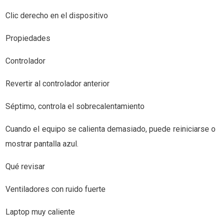
Clic derecho en el dispositivo
Propiedades
Controlador
Revertir al controlador anterior
Séptimo, controla el sobrecalentamiento
Cuando el equipo se calienta demasiado, puede reiniciarse o
mostrar pantalla azul.
Qué revisar
Ventiladores con ruido fuerte
Laptop muy caliente