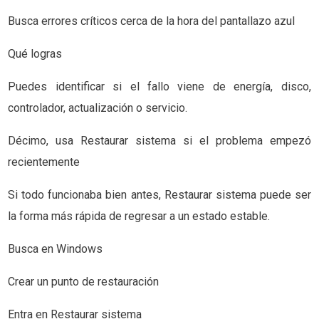
Busca errores críticos cerca de la hora del pantallazo azul
Qué logras
Puedes identificar si el fallo viene de energía, disco,
controlador, actualización o servicio.
Décimo, usa Restaurar sistema si el problema empezó
recientemente
Si todo funcionaba bien antes, Restaurar sistema puede ser
la forma más rápida de regresar a un estado estable.
Busca en Windows
Crear un punto de restauración
Entra en Restaurar sistema