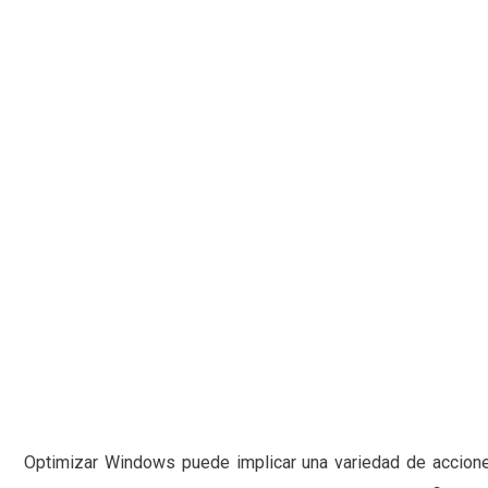
Optimizar Windows puede implicar una variedad de accione