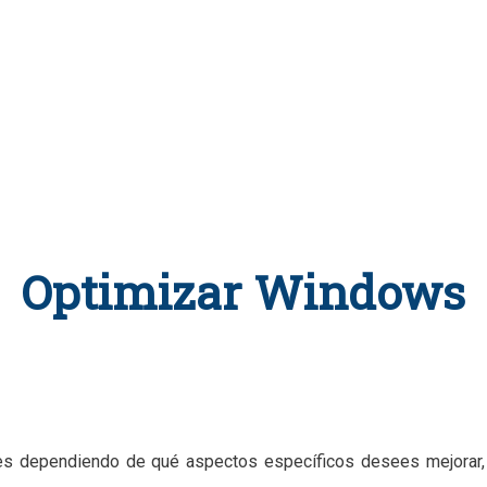
Optimizar Windows
s dependiendo de qué aspectos específicos desees mejorar, y