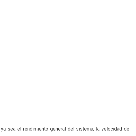
a sea el rendimiento general del sistema, la velocidad de