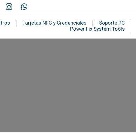
tros
Tarjetas NFC y Credenciales
Soporte PC
Power Fix System Tools