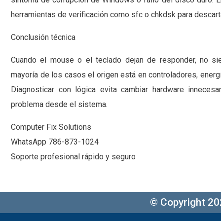
herramientas de verificación como sfc o chkdsk para descart
Conclusión técnica
Cuando el mouse o el teclado dejan de responder, no sie
mayoría de los casos el origen está en controladores, energ
Diagnosticar con lógica evita cambiar hardware innecesa
problema desde el sistema.
Computer Fix Solutions
WhatsApp 786-873-1024
Soporte profesional rápido y seguro
© Copyright 20