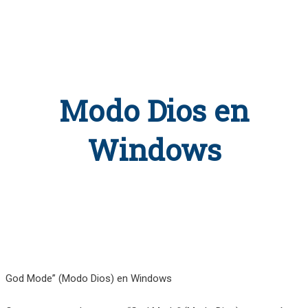
Modo Dios en
Windows
God Mode” (Modo Dios) en Windows