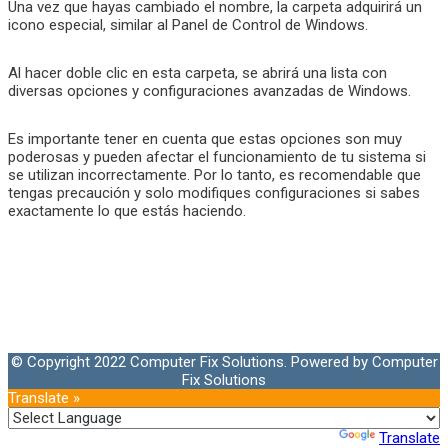
Una vez que hayas cambiado el nombre, la carpeta adquirirá un
icono especial, similar al Panel de Control de Windows.
Al hacer doble clic en esta carpeta, se abrirá una lista con
diversas opciones y configuraciones avanzadas de Windows.
Es importante tener en cuenta que estas opciones son muy
poderosas y pueden afectar el funcionamiento de tu sistema si
se utilizan incorrectamente. Por lo tanto, es recomendable que
tengas precaución y solo modifiques configuraciones si sabes
exactamente lo que estás haciendo.
© Copyright 2022 Computer Fix Solutions. Powered by Computer
Fix Solutions
Translate »
Powered by
Translate