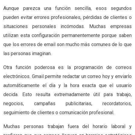
Aunque parezca una función sencilla, esos segundos
pueden evitar errores profesionales, pérdidas de clientes o
situaciones personales incómodas. Muchas empresas
utilizan esta configuración permanentemente porque saben
que los errores de email son mucho más comunes de lo que
las personas imaginan.
Otra función poderosa es la programación de correos
electrónicos. Gmail permite redactar un correo hoy y enviarlo
automáticamente el día y la hora exacta que el usuario
decida. Esto resulta extremadamente útil para trabajo,
negocios, campañas publicitarias, recordatorios,
seguimiento de clientes o comunicación profesional.
Muchas personas trabajan fuera del horario laboral y