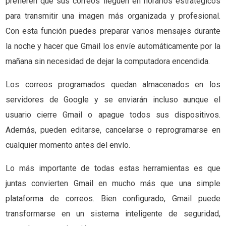
prefieren que sus correos lleguen en horarios estratégicos
para transmitir una imagen más organizada y profesional.
Con esta función puedes preparar varios mensajes durante
la noche y hacer que Gmail los envíe automáticamente por la
mañana sin necesidad de dejar la computadora encendida.
Los correos programados quedan almacenados en los
servidores de Google y se enviarán incluso aunque el
usuario cierre Gmail o apague todos sus dispositivos.
Además, pueden editarse, cancelarse o reprogramarse en
cualquier momento antes del envío.
Lo más importante de todas estas herramientas es que
juntas convierten Gmail en mucho más que una simple
plataforma de correos. Bien configurado, Gmail puede
transformarse en un sistema inteligente de seguridad,