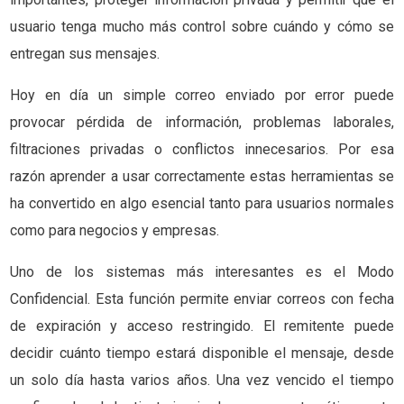
usuario tenga mucho más control sobre cuándo y cómo se
entregan sus mensajes.
Hoy en día un simple correo enviado por error puede
provocar pérdida de información, problemas laborales,
filtraciones privadas o conflictos innecesarios. Por esa
razón aprender a usar correctamente estas herramientas se
ha convertido en algo esencial tanto para usuarios normales
como para negocios y empresas.
Uno de los sistemas más interesantes es el Modo
Confidencial. Esta función permite enviar correos con fecha
de expiración y acceso restringido. El remitente puede
decidir cuánto tiempo estará disponible el mensaje, desde
un solo día hasta varios años. Una vez vencido el tiempo