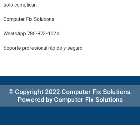
solo complican.
Computer Fix Solutions
WhatsApp 786-873-1024
Soporte profesional rápido y seguro
© Copyright 2022 Computer Fix Solutions.
Powered by Computer Fix Solutions