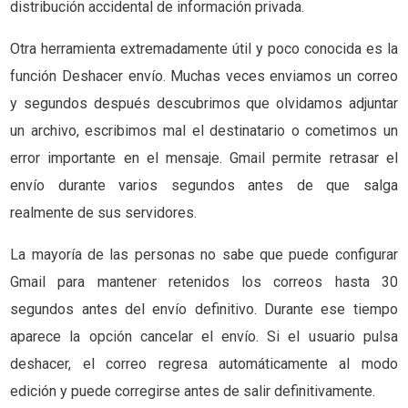
distribución accidental de información privada.
Otra herramienta extremadamente útil y poco conocida es la
función Deshacer envío. Muchas veces enviamos un correo
y segundos después descubrimos que olvidamos adjuntar
un archivo, escribimos mal el destinatario o cometimos un
error importante en el mensaje. Gmail permite retrasar el
envío durante varios segundos antes de que salga
realmente de sus servidores.
La mayoría de las personas no sabe que puede configurar
Gmail para mantener retenidos los correos hasta 30
segundos antes del envío definitivo. Durante ese tiempo
aparece la opción cancelar el envío. Si el usuario pulsa
deshacer, el correo regresa automáticamente al modo
edición y puede corregirse antes de salir definitivamente.