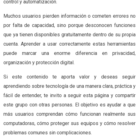
control y automatización.
Muchos usuarios pierden información o cometen errores no
por falta de capacidad, sino porque desconocen funciones
que ya tienen disponibles gratuitamente dentro de su propia
cuenta. Aprender a usar correctamente estas herramientas
puede marcar una enorme diferencia en privacidad,
organización y protección digital.
Si este contenido te aporta valor y deseas seguir
aprendiendo sobre tecnología de una manera clara, práctica y
fácil de entender, te invito a seguir esta página y compartir
este grupo con otras personas. El objetivo es ayudar a que
más usuarios comprendan cómo funcionan realmente sus
computadoras, cómo proteger sus equipos y cómo resolver
problemas comunes sin complicaciones.