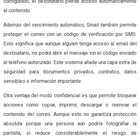
configurado, el destinatario pierde acceso automáticamente
al contenido.
Además del vencimiento automático, Gmail también permite
proteger el correo con un código de verificación por SMS.
Esto significa que aunque alguien tenga acceso al email del
destinatario, no podrá abrir el mensaje sin el código enviado
al teléfono autorizado. Este sistema añade una capa extra de
seguridad para documentos privados, contratos, datos
sensibles o información importante.
Otra ventaja del modo confidencial es que permite bloquear
acciones como copiar, imprimir, descargar o reenviar el
contenido del correo. Aunque esto no garantiza protección
absoluta porque una persona aún podría fotografiar la
pantalla, sí reduce considerablemente el riesgo de