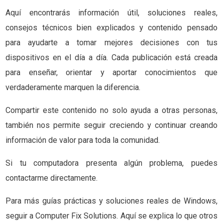
Aquí encontrarás información útil, soluciones reales,
consejos técnicos bien explicados y contenido pensado
para ayudarte a tomar mejores decisiones con tus
dispositivos en el día a día. Cada publicación está creada
para enseñar, orientar y aportar conocimientos que
verdaderamente marquen la diferencia.
Compartir este contenido no solo ayuda a otras personas,
también nos permite seguir creciendo y continuar creando
información de valor para toda la comunidad.
Si tu computadora presenta algún problema, puedes
contactarme directamente.
Para más guías prácticas y soluciones reales de Windows,
seguir a Computer Fix Solutions. Aquí se explica lo que otros