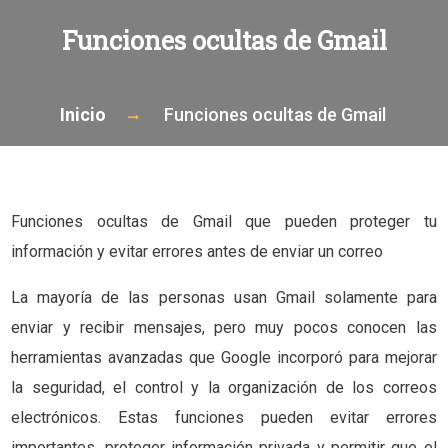
Funciones ocultas de Gmail
Inicio
Funciones ocultas de Gmail
Funciones ocultas de Gmail que pueden proteger tu
información y evitar errores antes de enviar un correo
La mayoría de las personas usan Gmail solamente para
enviar y recibir mensajes, pero muy pocos conocen las
herramientas avanzadas que Google incorporó para mejorar
la seguridad, el control y la organización de los correos
electrónicos. Estas funciones pueden evitar errores
importantes, proteger información privada y permitir que el