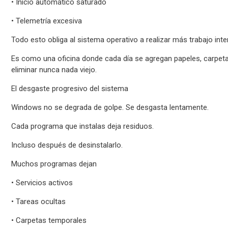
• Inicio automático saturado
• Telemetría excesiva
Todo esto obliga al sistema operativo a realizar más trabajo inte
Es como una oficina donde cada día se agregan papeles, carpeta
eliminar nunca nada viejo.
El desgaste progresivo del sistema
Windows no se degrada de golpe. Se desgasta lentamente.
Cada programa que instalas deja residuos.
Incluso después de desinstalarlo.
Muchos programas dejan
• Servicios activos
• Tareas ocultas
• Carpetas temporales