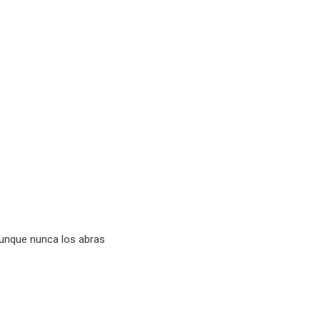
unque nunca los abras