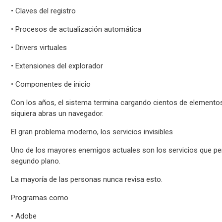
• Claves del registro
• Procesos de actualización automática
• Drivers virtuales
• Extensiones del explorador
• Componentes de inicio
Con los años, el sistema termina cargando cientos de elemento
siquiera abras un navegador.
El gran problema moderno, los servicios invisibles
Uno de los mayores enemigos actuales son los servicios que 
segundo plano.
La mayoría de las personas nunca revisa esto.
Programas como
• Adobe