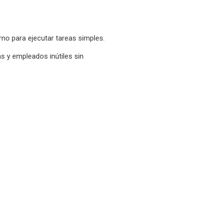
rno para ejecutar tareas simples.
s y empleados inútiles sin