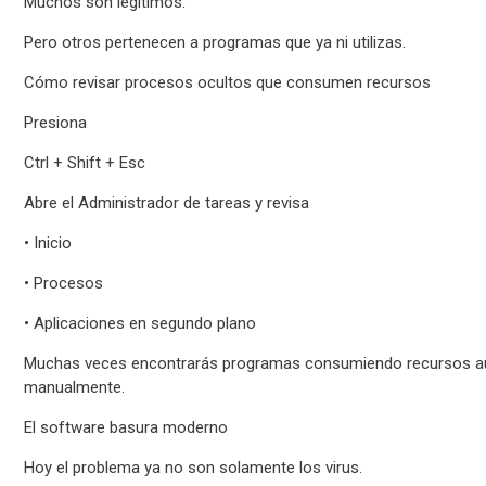
Muchos son legítimos.
Pero otros pertenecen a programas que ya ni utilizas.
Cómo revisar procesos ocultos que consumen recursos
Presiona
Ctrl + Shift + Esc
Abre el Administrador de tareas y revisa
• Inicio
• Procesos
• Aplicaciones en segundo plano
Muchas veces encontrarás programas consumiendo recursos a
manualmente.
El software basura moderno
Hoy el problema ya no son solamente los virus.