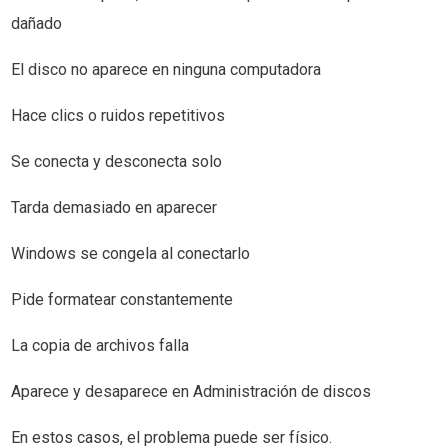
dañado
El disco no aparece en ninguna computadora
Hace clics o ruidos repetitivos
Se conecta y desconecta solo
Tarda demasiado en aparecer
Windows se congela al conectarlo
Pide formatear constantemente
La copia de archivos falla
Aparece y desaparece en Administración de discos
En estos casos, el problema puede ser físico.