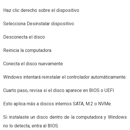
Haz clic derecho sobre el dispositivo
Selecciona Desinstalar dispositivo
Desconecta el disco
Reinicia la computadora
Conecta el disco nuevamente
Windows intentará reinstalar el controlador automáticamente.
Cuarto paso, revisa si el disco aparece en BIOS o UEFI
Esto aplica más a discos internos SATA, M.2 o NVMe.
Si instalaste un disco dentro de la computadora y Windows
no lo detecta, entra al BIOS.