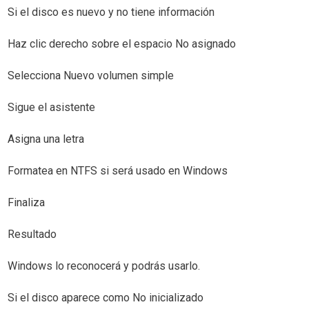
Si el disco es nuevo y no tiene información
Haz clic derecho sobre el espacio No asignado
Selecciona Nuevo volumen simple
Sigue el asistente
Asigna una letra
Formatea en NTFS si será usado en Windows
Finaliza
Resultado
Windows lo reconocerá y podrás usarlo.
Si el disco aparece como No inicializado