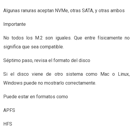
Algunas ranuras aceptan NVMe, otras SATA, y otras ambos
Importante
No todos los M.2 son iguales. Que entre físicamente no
significa que sea compatible.
Séptimo paso, revisa el formato del disco
Si el disco viene de otro sistema como Mac o Linux,
Windows puede no mostrarlo correctamente.
Puede estar en formatos como
APFS
HFS