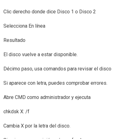
Clic derecho donde dice Disco 1 o Disco 2
Selecciona En línea
Resultado
El disco vuelve a estar disponible.
Décimo paso, usa comandos para revisar el disco
Si aparece con letra, puedes comprobar errores.
Abre CMD como administrador y ejecuta
chkdsk X: /f
Cambia X por la letra del disco.