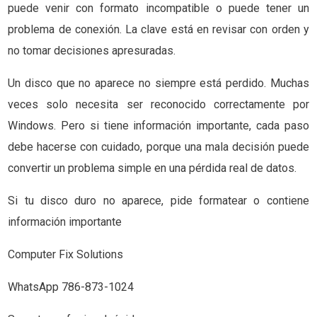
puede venir con formato incompatible o puede tener un
problema de conexión. La clave está en revisar con orden y
no tomar decisiones apresuradas.
Un disco que no aparece no siempre está perdido. Muchas
veces solo necesita ser reconocido correctamente por
Windows. Pero si tiene información importante, cada paso
debe hacerse con cuidado, porque una mala decisión puede
convertir un problema simple en una pérdida real de datos.
Si tu disco duro no aparece, pide formatear o contiene
información importante
Computer Fix Solutions
WhatsApp 786-873-1024