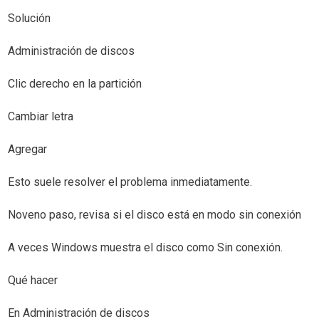
Solución
Administración de discos
Clic derecho en la partición
Cambiar letra
Agregar
Esto suele resolver el problema inmediatamente.
Noveno paso, revisa si el disco está en modo sin conexión
A veces Windows muestra el disco como Sin conexión.
Qué hacer
En Administración de discos