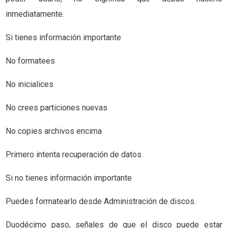
inmediatamente.
Si tienes información importante
No formatees
No inicialices
No crees particiones nuevas
No copies archivos encima
Primero intenta recuperación de datos.
Si no tienes información importante
Puedes formatearlo desde Administración de discos.
Duodécimo paso, señales de que el disco puede estar