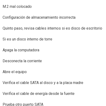
M.2 mal colocado
Configuración de almacenamiento incorrecta
Quinto paso, revisa cables internos si es disco de escritorio
Si es un disco interno de torre
Apaga la computadora
Desconecta la corriente
Abre el equipo
Verifica el cable SATA al disco y a la placa madre
Verifica el cable de energía desde la fuente
Prueba otro puerto SATA