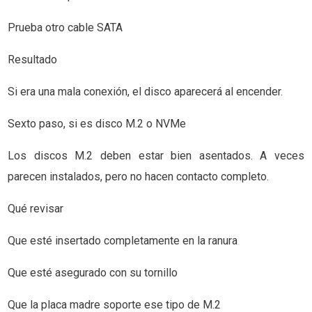
Prueba otro cable SATA
Resultado
Si era una mala conexión, el disco aparecerá al encender.
Sexto paso, si es disco M.2 o NVMe
Los discos M.2 deben estar bien asentados. A veces
parecen instalados, pero no hacen contacto completo.
Qué revisar
Que esté insertado completamente en la ranura
Que esté asegurado con su tornillo
Que la placa madre soporte ese tipo de M.2