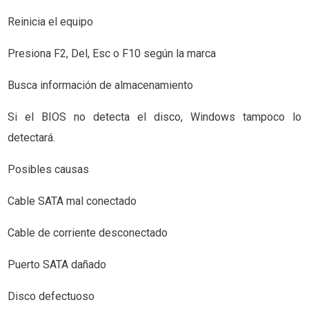
Reinicia el equipo
Presiona F2, Del, Esc o F10 según la marca
Busca información de almacenamiento
Si el BIOS no detecta el disco, Windows tampoco lo
detectará.
Posibles causas
Cable SATA mal conectado
Cable de corriente desconectado
Puerto SATA dañado
Disco defectuoso