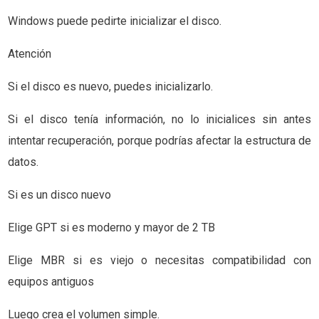
Windows puede pedirte inicializar el disco.
Atención
Si el disco es nuevo, puedes inicializarlo.
Si el disco tenía información, no lo inicialices sin antes
intentar recuperación, porque podrías afectar la estructura de
datos.
Si es un disco nuevo
Elige GPT si es moderno y mayor de 2 TB
Elige MBR si es viejo o necesitas compatibilidad con
equipos antiguos
Luego crea el volumen simple.