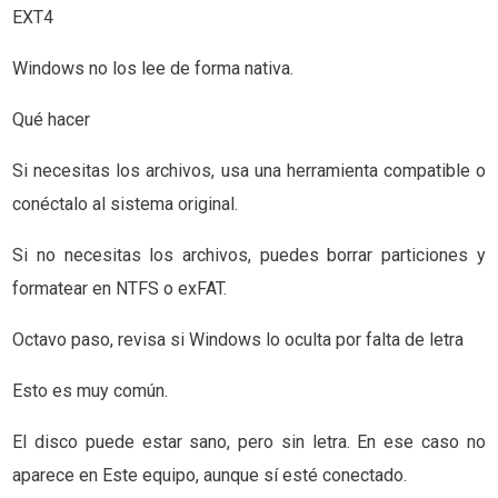
EXT4
Windows no los lee de forma nativa.
Qué hacer
Si necesitas los archivos, usa una herramienta compatible o
conéctalo al sistema original.
Si no necesitas los archivos, puedes borrar particiones y
formatear en NTFS o exFAT.
Octavo paso, revisa si Windows lo oculta por falta de letra
Esto es muy común.
El disco puede estar sano, pero sin letra. En ese caso no
aparece en Este equipo, aunque sí esté conectado.