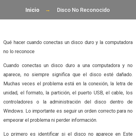
Inicio
Disco No Reconocido
Qué hacer cuando conectas un disco duro y la computadora
no lo reconoce
Cuando conectas un disco duro a una computadora y no
aparece, no siempre significa que el disco esté dañado.
Muchas veces el problema está en la conexión, la letra de
unidad, el formato, la partición, el puerto USB, el cable, los
controladores o la administración del disco dentro de
Windows. Lo importante es seguir un orden correcto para no
empeorar el problema ni perder información.
Lo primero es identificar si el disco no aparece en Este