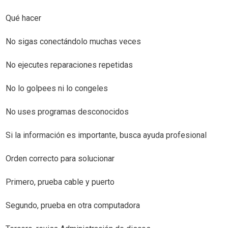
Qué hacer
No sigas conectándolo muchas veces
No ejecutes reparaciones repetidas
No lo golpees ni lo congeles
No uses programas desconocidos
Si la información es importante, busca ayuda profesional
Orden correcto para solucionar
Primero, prueba cable y puerto
Segundo, prueba en otra computadora