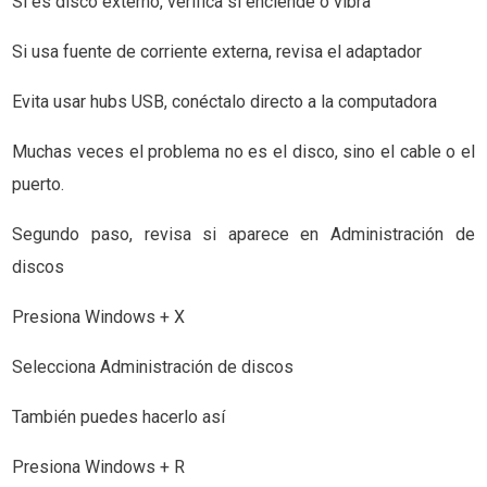
Si es disco externo, verifica si enciende o vibra
Si usa fuente de corriente externa, revisa el adaptador
Evita usar hubs USB, conéctalo directo a la computadora
Muchas veces el problema no es el disco, sino el cable o el
puerto.
Segundo paso, revisa si aparece en Administración de
discos
Presiona Windows + X
Selecciona Administración de discos
También puedes hacerlo así
Presiona Windows + R