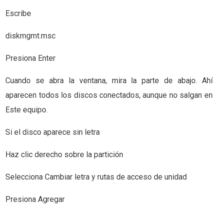
Escribe
diskmgmt.msc
Presiona Enter
Cuando se abra la ventana, mira la parte de abajo. Ahí
aparecen todos los discos conectados, aunque no salgan en
Este equipo.
Si el disco aparece sin letra
Haz clic derecho sobre la partición
Selecciona Cambiar letra y rutas de acceso de unidad
Presiona Agregar