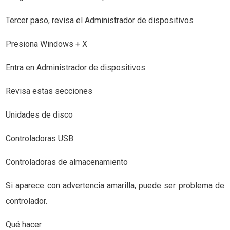
Tercer paso, revisa el Administrador de dispositivos
Presiona Windows + X
Entra en Administrador de dispositivos
Revisa estas secciones
Unidades de disco
Controladoras USB
Controladoras de almacenamiento
Si aparece con advertencia amarilla, puede ser problema de
controlador.
Qué hacer