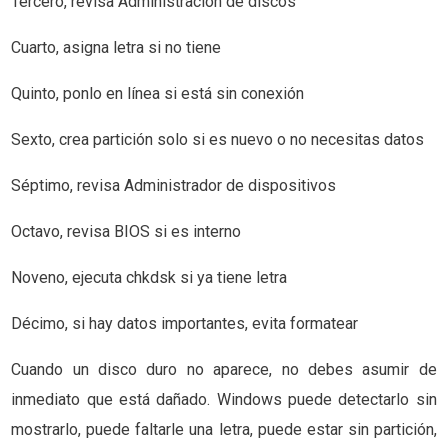
Tercero, revisa Administración de discos
Cuarto, asigna letra si no tiene
Quinto, ponlo en línea si está sin conexión
Sexto, crea partición solo si es nuevo o no necesitas datos
Séptimo, revisa Administrador de dispositivos
Octavo, revisa BIOS si es interno
Noveno, ejecuta chkdsk si ya tiene letra
Décimo, si hay datos importantes, evita formatear
Cuando un disco duro no aparece, no debes asumir de
inmediato que está dañado. Windows puede detectarlo sin
mostrarlo, puede faltarle una letra, puede estar sin partición,