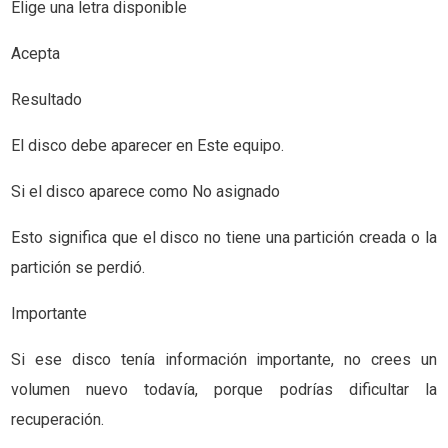
Elige una letra disponible
Acepta
Resultado
El disco debe aparecer en Este equipo.
Si el disco aparece como No asignado
Esto significa que el disco no tiene una partición creada o la
partición se perdió.
Importante
Si ese disco tenía información importante, no crees un
volumen nuevo todavía, porque podrías dificultar la
recuperación.