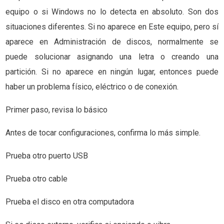
equipo o si Windows no lo detecta en absoluto. Son dos
situaciones diferentes. Si no aparece en Este equipo, pero sí
aparece en Administración de discos, normalmente se
puede solucionar asignando una letra o creando una
partición. Si no aparece en ningún lugar, entonces puede
haber un problema físico, eléctrico o de conexión.
Primer paso, revisa lo básico
Antes de tocar configuraciones, confirma lo más simple.
Prueba otro puerto USB
Prueba otro cable
Prueba el disco en otra computadora