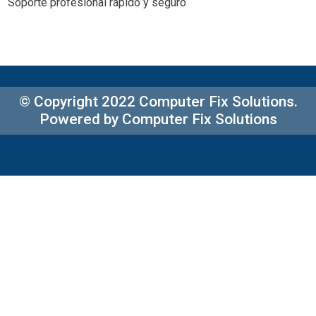
Soporte profesional rápido y seguro
© Copyright 2022 Computer Fix Solutions.
Powered by Computer Fix Solutions