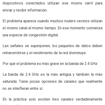
dispositivos conectados utilizan ese mismo carril para
enviar y recibir información.
El problema aparece cuando muchos routers vecinos utilizan
el mismo canal al mismo tiempo. En ese momento comienza
una especie de congestión digital.
Las señales se superponen, los paquetes de datos deben
retransmitirse y el rendimiento de la red disminuye.
Por qué el problema es más grave en la banda de 2.4 GHz
La banda de 2.4 GHz es la más antigua y también la más
saturada. Tiene pocas opciones de canales que realmente
no se interfieran entre sí.
En la práctica solo existen tres canales verdaderamente