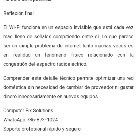
Reflexión final
El Wi-Fi funciona en un espacio invisible que está cada vez
más lleno de señales compitiendo entre sí. Lo que parece
ser un simple problema de internet lento muchas veces es
en realidad un fenómeno físico relacionado con la
congestión del espectro radioeléctrico.
Comprender este detalle técnico permite optimizar una red
doméstica sin necesidad de cambiar de proveedor ni gastar
dinero innecesariamente en nuevos equipos.
Computer Fix Solutions
WhatsApp 786-873-1024
Soporte profesional rápido y seguro