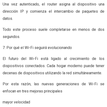
Una vez autenticado, el router asigna al dispositivo una
dirección IP y comienza el intercambio de paquetes de
datos.
Todo este proceso suele completarse en menos de dos
segundos.
7. Por qué el Wi-Fi seguirá evolucionando
El futuro del Wi-Fi está ligado al crecimiento de los
dispositivos conectados. Cada hogar moderno puede tener
decenas de dispositivos utilizando la red simultáneamente.
Por esta razón, las nuevas generaciones de Wi-Fi se
enfocan en tres mejoras principales
mayor velocidad