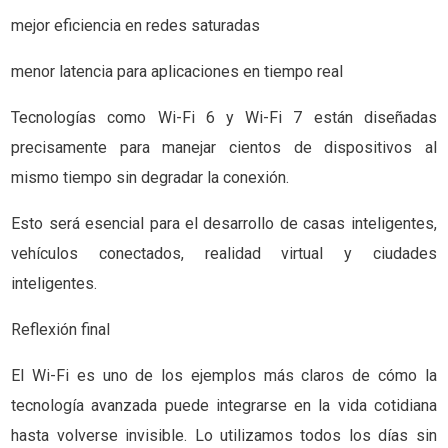
mejor eficiencia en redes saturadas
menor latencia para aplicaciones en tiempo real
Tecnologías como Wi-Fi 6 y Wi-Fi 7 están diseñadas
precisamente para manejar cientos de dispositivos al
mismo tiempo sin degradar la conexión.
Esto será esencial para el desarrollo de casas inteligentes,
vehículos conectados, realidad virtual y ciudades
inteligentes.
Reflexión final
El Wi-Fi es uno de los ejemplos más claros de cómo la
tecnología avanzada puede integrarse en la vida cotidiana
hasta volverse invisible. Lo utilizamos todos los días sin