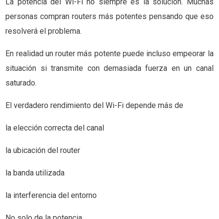
La potencia del Wi-Fi no siempre es la solución. Muchas
personas compran routers más potentes pensando que eso
resolverá el problema.
En realidad un router más potente puede incluso empeorar la
situación si transmite con demasiada fuerza en un canal
saturado.
El verdadero rendimiento del Wi-Fi depende más de
la elección correcta del canal
la ubicación del router
la banda utilizada
la interferencia del entorno
No solo de la potencia.