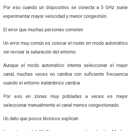
Por eso cuando un dispositivo se conecta a 5 GHz suele
experimentar mayor velocidad y menor congestión.
El error que muchas personas cometen
Un error muy común es colocar el router en modo automático
sin revisar la saturación del entorno.
Aunque el modo automático intenta seleccionar el mejor
canal, muchas veces no cambia con suficiente frecuencia
cuando el entorno inalámbrico cambia.
Por eso en zonas muy pobladas a veces es mejor
seleccionar manualmente el canal menos congestionado.
Un dato que pocos técnicos explican