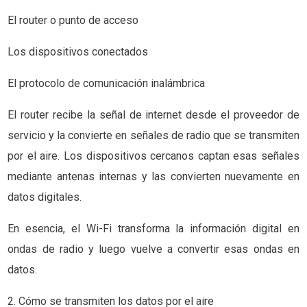
El router o punto de acceso
Los dispositivos conectados
El protocolo de comunicación inalámbrica
El router recibe la señal de internet desde el proveedor de
servicio y la convierte en señales de radio que se transmiten
por el aire. Los dispositivos cercanos captan esas señales
mediante antenas internas y las convierten nuevamente en
datos digitales.
En esencia, el Wi-Fi transforma la información digital en
ondas de radio y luego vuelve a convertir esas ondas en
datos.
2. Cómo se transmiten los datos por el aire