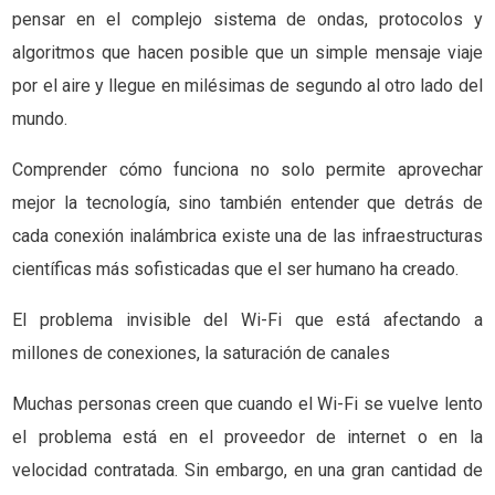
pensar en el complejo sistema de ondas, protocolos y
algoritmos que hacen posible que un simple mensaje viaje
por el aire y llegue en milésimas de segundo al otro lado del
mundo.
Comprender cómo funciona no solo permite aprovechar
mejor la tecnología, sino también entender que detrás de
cada conexión inalámbrica existe una de las infraestructuras
científicas más sofisticadas que el ser humano ha creado.
El problema invisible del Wi-Fi que está afectando a
millones de conexiones, la saturación de canales
Muchas personas creen que cuando el Wi-Fi se vuelve lento
el problema está en el proveedor de internet o en la
velocidad contratada. Sin embargo, en una gran cantidad de