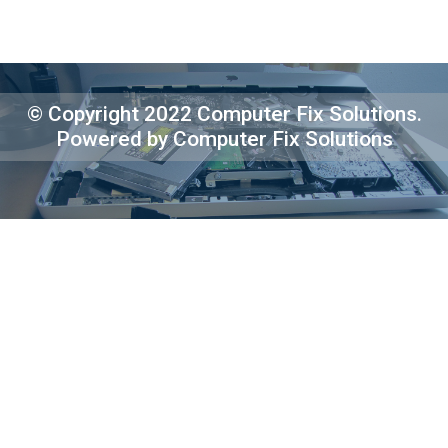
© Copyright 2022 Computer Fix Solutions.
Powered by Computer Fix Solutions