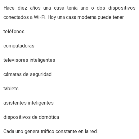
Hace diez años una casa tenía uno o dos dispositivos
conectados a Wi-Fi. Hoy una casa moderna puede tener
teléfonos
computadoras
televisores inteligentes
cámaras de seguridad
tablets
asistentes inteligentes
dispositivos de domótica
Cada uno genera tráfico constante en la red.