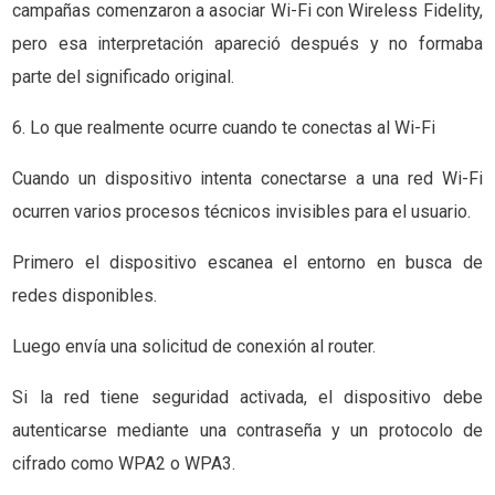
campañas comenzaron a asociar Wi-Fi con Wireless Fidelity,
pero esa interpretación apareció después y no formaba
parte del significado original.
6. Lo que realmente ocurre cuando te conectas al Wi-Fi
Cuando un dispositivo intenta conectarse a una red Wi-Fi
ocurren varios procesos técnicos invisibles para el usuario.
Primero el dispositivo escanea el entorno en busca de
redes disponibles.
Luego envía una solicitud de conexión al router.
Si la red tiene seguridad activada, el dispositivo debe
autenticarse mediante una contraseña y un protocolo de
cifrado como WPA2 o WPA3.