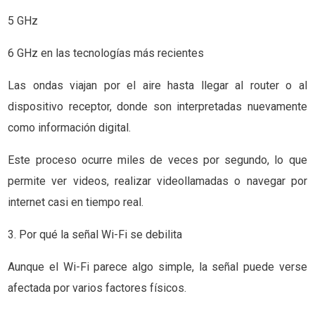
5 GHz
6 GHz en las tecnologías más recientes
Las ondas viajan por el aire hasta llegar al router o al
dispositivo receptor, donde son interpretadas nuevamente
como información digital.
Este proceso ocurre miles de veces por segundo, lo que
permite ver videos, realizar videollamadas o navegar por
internet casi en tiempo real.
3. Por qué la señal Wi-Fi se debilita
Aunque el Wi-Fi parece algo simple, la señal puede verse
afectada por varios factores físicos.