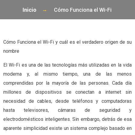
Inicio
Cómo Funciona el Wi-Fi
Cómo Funciona el Wi-Fi y cuál es el verdadero origen de su
nombre
El Wi-Fi es una de las tecnologías más utilizadas en la vida
moderna y, al mismo tiempo, una de las menos
comprendidas por la mayoría de las personas. Cada día
millones de dispositivos se conectan a internet sin
necesidad de cables, desde teléfonos y computadoras
hasta televisores, cámaras de seguridad y
electrodomésticos inteligentes. Sin embargo, detrás de esa
aparente simplicidad existe un sistema complejo basado en