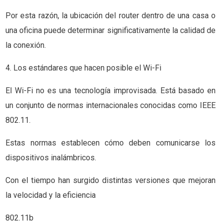
Por esta razón, la ubicación del router dentro de una casa o
una oficina puede determinar significativamente la calidad de
la conexión.
4. Los estándares que hacen posible el Wi-Fi
El Wi-Fi no es una tecnología improvisada. Está basado en
un conjunto de normas internacionales conocidas como IEEE
802.11.
Estas normas establecen cómo deben comunicarse los
dispositivos inalámbricos.
Con el tiempo han surgido distintas versiones que mejoran
la velocidad y la eficiencia
802.11b