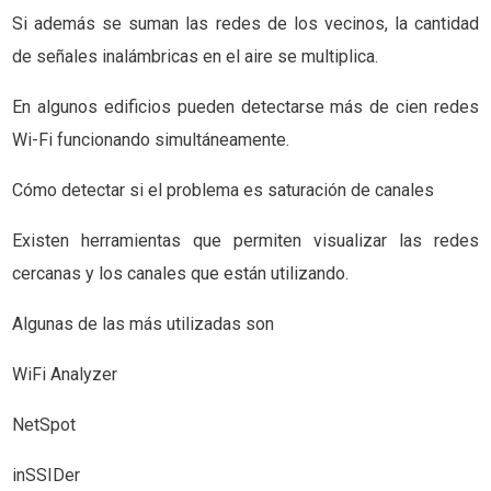
Si además se suman las redes de los vecinos, la cantidad
de señales inalámbricas en el aire se multiplica.
En algunos edificios pueden detectarse más de cien redes
Wi-Fi funcionando simultáneamente.
Cómo detectar si el problema es saturación de canales
Existen herramientas que permiten visualizar las redes
cercanas y los canales que están utilizando.
Algunas de las más utilizadas son
WiFi Analyzer
NetSpot
inSSIDer