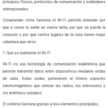
principios físicos, protocolos de comunicación y estándares
internacionales.
Comprender cómo funciona el Wi-Fi permite entender por
qué a veces la señal se vuelve lenta, por qué se pierde la
conexión o por qué ciertos lugares de la casa tienen mejor
cobertura que otros.
1. Qué es realmente el Wi-Fi
Wi-Fi es una tecnología de comunicación inalámbrica que
permite transmitir datos entre dispositivos mediante ondas
de radio. Estas ondas pertenecen al mismo espectro
electromagnético que utilizan las radios, los televisores y
los teléfonos celulares.
El sistema funciona gracias a tres elementos principales