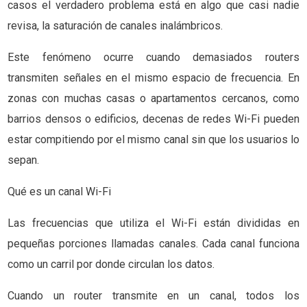
casos el verdadero problema está en algo que casi nadie
revisa, la saturación de canales inalámbricos.
Este fenómeno ocurre cuando demasiados routers
transmiten señales en el mismo espacio de frecuencia. En
zonas con muchas casas o apartamentos cercanos, como
barrios densos o edificios, decenas de redes Wi-Fi pueden
estar compitiendo por el mismo canal sin que los usuarios lo
sepan.
Qué es un canal Wi-Fi
Las frecuencias que utiliza el Wi-Fi están divididas en
pequeñas porciones llamadas canales. Cada canal funciona
como un carril por donde circulan los datos.
Cuando un router transmite en un canal, todos los