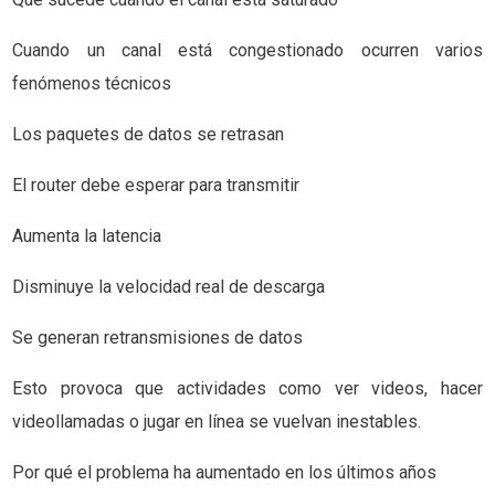
Cuando un canal está congestionado ocurren varios
fenómenos técnicos
Los paquetes de datos se retrasan
El router debe esperar para transmitir
Aumenta la latencia
Disminuye la velocidad real de descarga
Se generan retransmisiones de datos
Esto provoca que actividades como ver videos, hacer
videollamadas o jugar en línea se vuelvan inestables.
Por qué el problema ha aumentado en los últimos años