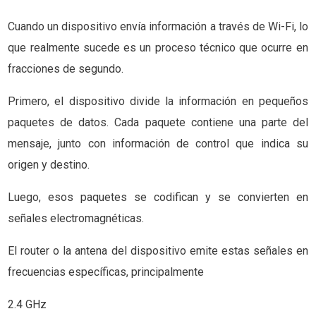
Cuando un dispositivo envía información a través de Wi-Fi, lo
que realmente sucede es un proceso técnico que ocurre en
fracciones de segundo.
Primero, el dispositivo divide la información en pequeños
paquetes de datos. Cada paquete contiene una parte del
mensaje, junto con información de control que indica su
origen y destino.
Luego, esos paquetes se codifican y se convierten en
señales electromagnéticas.
El router o la antena del dispositivo emite estas señales en
frecuencias específicas, principalmente
2.4 GHz