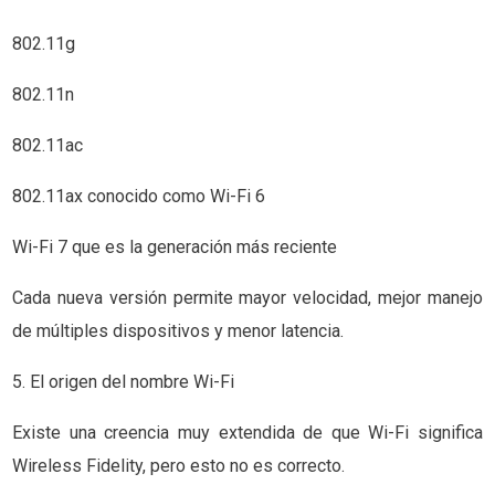
802.11g
802.11n
802.11ac
802.11ax conocido como Wi-Fi 6
Wi-Fi 7 que es la generación más reciente
Cada nueva versión permite mayor velocidad, mejor manejo
de múltiples dispositivos y menor latencia.
5. El origen del nombre Wi-Fi
Existe una creencia muy extendida de que Wi-Fi significa
Wireless Fidelity, pero esto no es correcto.