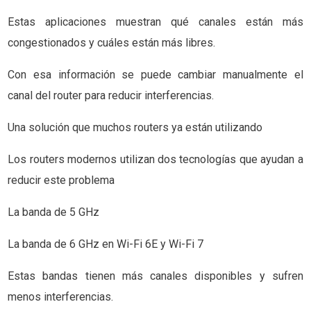
Estas aplicaciones muestran qué canales están más
congestionados y cuáles están más libres.
Con esa información se puede cambiar manualmente el
canal del router para reducir interferencias.
Una solución que muchos routers ya están utilizando
Los routers modernos utilizan dos tecnologías que ayudan a
reducir este problema
La banda de 5 GHz
La banda de 6 GHz en Wi-Fi 6E y Wi-Fi 7
Estas bandas tienen más canales disponibles y sufren
menos interferencias.