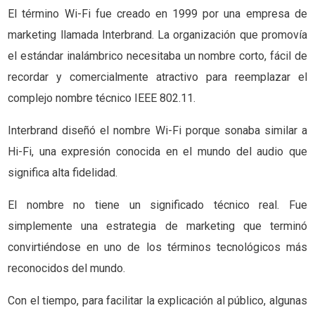
El término Wi-Fi fue creado en 1999 por una empresa de
marketing llamada Interbrand. La organización que promovía
el estándar inalámbrico necesitaba un nombre corto, fácil de
recordar y comercialmente atractivo para reemplazar el
complejo nombre técnico IEEE 802.11.
Interbrand diseñó el nombre Wi-Fi porque sonaba similar a
Hi-Fi, una expresión conocida en el mundo del audio que
significa alta fidelidad.
El nombre no tiene un significado técnico real. Fue
simplemente una estrategia de marketing que terminó
convirtiéndose en uno de los términos tecnológicos más
reconocidos del mundo.
Con el tiempo, para facilitar la explicación al público, algunas