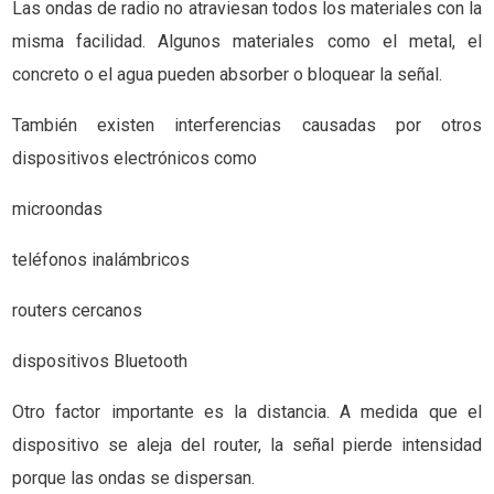
Las ondas de radio no atraviesan todos los materiales con la
misma facilidad. Algunos materiales como el metal, el
concreto o el agua pueden absorber o bloquear la señal.
También existen interferencias causadas por otros
dispositivos electrónicos como
microondas
teléfonos inalámbricos
routers cercanos
dispositivos Bluetooth
Otro factor importante es la distancia. A medida que el
dispositivo se aleja del router, la señal pierde intensidad
porque las ondas se dispersan.