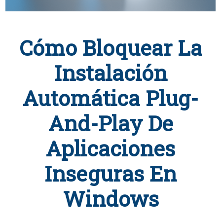
Cómo Bloquear La
Instalación
Automática Plug-
And-Play De
Aplicaciones
Inseguras En
Windows