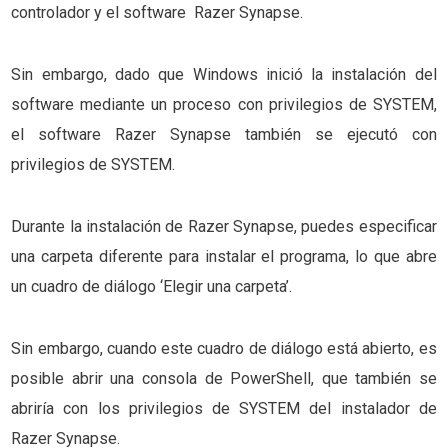
controlador y el software Razer Synapse.
Sin embargo, dado que Windows inició la instalación del
software mediante un proceso con privilegios de SYSTEM,
el software Razer Synapse también se ejecutó con
privilegios de SYSTEM.
Durante la instalación de Razer Synapse, puedes especificar
una carpeta diferente para instalar el programa, lo que abre
un cuadro de diálogo ‘Elegir una carpeta’.
Sin embargo, cuando este cuadro de diálogo está abierto, es
posible abrir una consola de PowerShell, que también se
abriría con los privilegios de SYSTEM del instalador de
Razer Synapse.