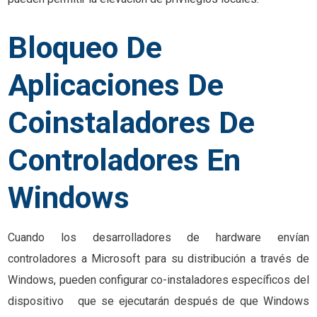
Bloqueo De
Aplicaciones De
Coinstaladores De
Controladores En
Windows
Cuando los desarrolladores de hardware envían
controladores a Microsoft para su distribución a través de
Windows, pueden configurar co-instaladores específicos del
dispositivo que se ejecutarán después de que Windows