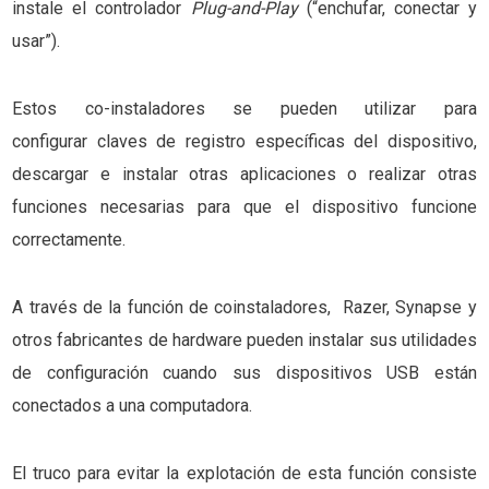
instale el controlador
Plug-and-Play
(“enchufar, conectar y
usar”).
Estos co-instaladores se pueden utilizar para
configurar claves de registro específicas del dispositivo,
descargar e instalar otras aplicaciones o realizar otras
funciones necesarias para que el dispositivo funcione
correctamente.
A través de la función de coinstaladores, Razer, Synapse y
otros fabricantes de hardware pueden instalar sus utilidades
de configuración cuando sus dispositivos USB están
conectados a una computadora.
El truco para evitar la explotación de esta función consiste