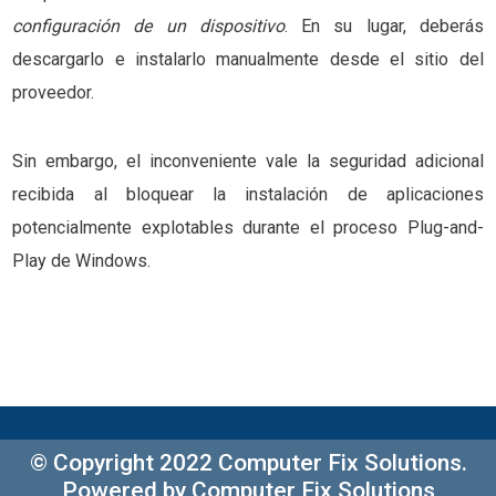
configuración de un dispositivo
. En su lugar, deberás
descargarlo e instalarlo manualmente desde el sitio del
proveedor.
Sin embargo, el inconveniente vale la seguridad adicional
recibida al bloquear la instalación de aplicaciones
potencialmente explotables durante el proceso Plug-and-
Play de Windows.
© Copyright 2022 Computer Fix Solutions.
Powered by Computer Fix Solutions