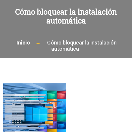
Cómo bloquear la instalación
automática
Inicio
Cómo bloquear la instalación
automática