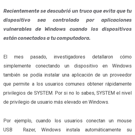
Recientemente se descubrió un truco que evita que tu
dispositivo sea controlado por aplicaciones
vulnerables de Windows cuando los dispositivos
están conectados a tu computadora.
El mes pasado, investigadores detallaron cómo
simplemente conectando un dispositivo en Windows
también se podía instalar una aplicación de un proveedor
que permite a los usuarios comunes obtener rápidamente
privilegios de SYSTEM. Por si no lo sabes, SYSTEM el nivel
de privilegio de usuario más elevado en Windows.
Por ejemplo, cuando los usuarios conectan un mouse
USB Razer, Windows instala automáticamente su